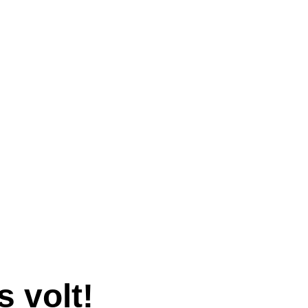
s volt!