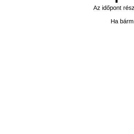
Az időpont rész
Ha bármi